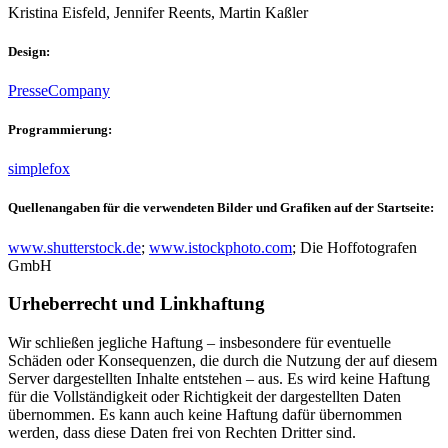
Kristina Eisfeld, Jennifer Reents, Martin Kaßler
Design:
PresseCompany
Programmierung:
simplefox
Quellenangaben für die verwendeten Bilder und Grafiken auf der Startseite:
www.shutterstock.de
;
www.istockphoto.com
; Die Hoffotografen
GmbH
Urheberrecht und Linkhaftung
Wir schließen jegliche Haftung – insbesondere für eventuelle
Schäden oder Konsequenzen, die durch die Nutzung der auf diesem
Server dargestellten Inhalte entstehen – aus. Es wird keine Haftung
für die Vollständigkeit oder Richtigkeit der dargestellten Daten
übernommen. Es kann auch keine Haftung dafür übernommen
werden, dass diese Daten frei von Rechten Dritter sind.