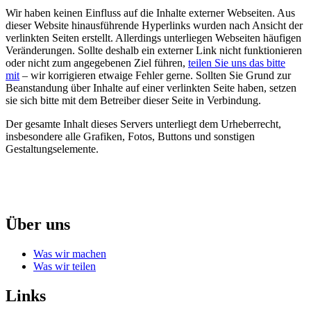
Wir haben keinen Einfluss auf die Inhalte externer Webseiten. Aus
dieser Website hinausführende Hyperlinks wurden nach Ansicht der
verlinkten Seiten erstellt. Allerdings unterliegen Webseiten häufigen
Veränderungen. Sollte deshalb ein externer Link nicht funktionieren
oder nicht zum angegebenen Ziel führen,
teilen Sie uns das bitte
mit
– wir korrigieren etwaige Fehler gerne. Sollten Sie Grund zur
Beanstandung über Inhalte auf einer verlinkten Seite haben, setzen
sie sich bitte mit dem Betreiber dieser Seite in Verbindung.
Der gesamte Inhalt dieses Servers unterliegt dem Urheberrecht,
insbesondere alle Grafiken, Fotos, Buttons und sonstigen
Gestaltungselemente.
Über uns
Was wir machen
Was wir teilen
Links