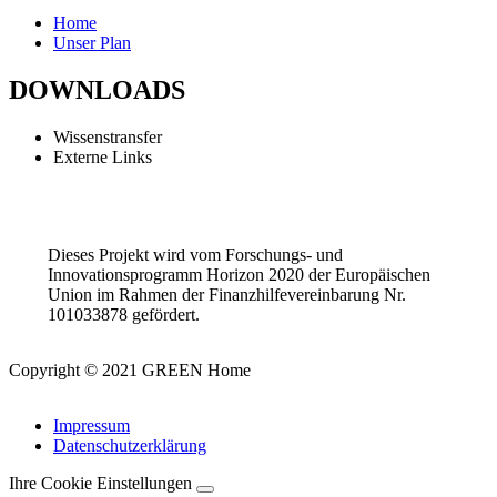
Home
Unser Plan
DOWNLOADS
Wissenstransfer
Externe Links
Dieses Projekt wird vom Forschungs- und
Innovationsprogramm Horizon 2020 der Europäischen
Union im Rahmen der Finanzhilfevereinbarung Nr.
101033878 gefördert.
Copyright © 2021 GREEN Home
Impressum
Datenschutzerklärung
Ihre Cookie Einstellungen