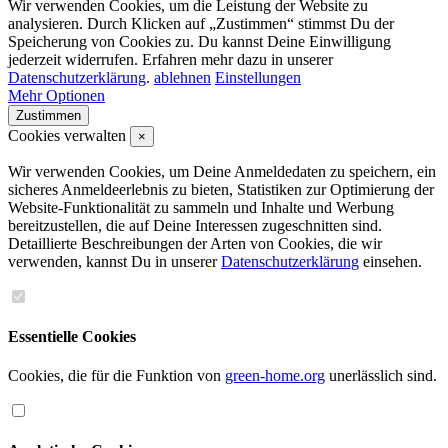
Wir verwenden Cookies, um die Leistung der Website zu
analysieren. Durch Klicken auf „Zustimmen“ stimmst Du der
Speicherung von Cookies zu. Du kannst Deine Einwilligung
jederzeit widerrufen. Erfahren mehr dazu in unserer
Datenschutzerklärung
.
ablehnen
Einstellungen
Mehr Optionen
Zustimmen
Cookies verwalten
×
Wir verwenden Cookies, um Deine Anmeldedaten zu speichern, ein
sicheres Anmeldeerlebnis zu bieten, Statistiken zur Optimierung der
Website-Funktionalität zu sammeln und Inhalte und Werbung
bereitzustellen, die auf Deine Interessen zugeschnitten sind.
Detaillierte Beschreibungen der Arten von Cookies, die wir
verwenden, kannst Du in unserer
Datenschutzerklärung
einsehen.
Essentielle Cookies
Cookies, die für die Funktion von
green-home.org
unerlässlich sind.