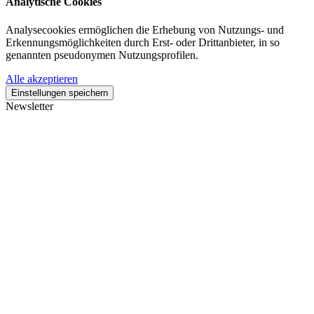
Analytische Cookies
Analysecookies ermöglichen die Erhebung von Nutzungs- und
Erkennungsmöglichkeiten durch Erst- oder Drittanbieter, in so
genannten pseudonymen Nutzungsprofilen.
Alle akzeptieren
Einstellungen speichern
Newsletter